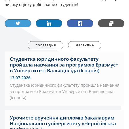
високу оцінку робіт наших студентів!
ПОПЕРЕДНЯ
НАСТУПНА
Студентка юридичного факультету
пройшла навчання за програмою Еразмус+
в Університеті Вальядоліда (Іспанія)
13.07.2026
Студентка юридичного факультету пройшла навчання
за програмою Еразмус+ в Університеті Вальядоліда
(Іспанія)
Урочисте вручення дипломів бакалаврам
Національного університету «Чернігівська