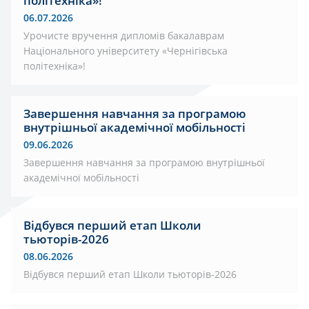
політехніка»!
06.07.2026
Урочисте вручення дипломів бакалаврам
Національного університету «Чернігівська
політехніка»!
Завершення навчання за програмою
внутрішньої академічної мобільності
09.06.2026
Завершення навчання за програмою внутрішньої
академічної мобільності
Відбувся перший етап Школи
тьюторів-2026
08.06.2026
Відбувся перший етап Школи тьюторів-2026