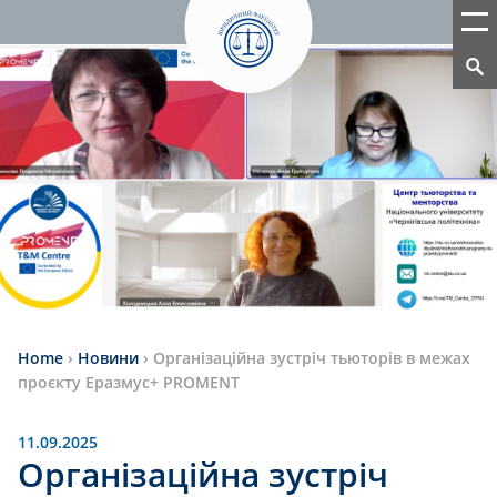
Home
›
Новини
›
Організаційна зустріч тьюторів в межах
проєкту Еразмус+ PROMENT
11.09.2025
Організаційна зустріч