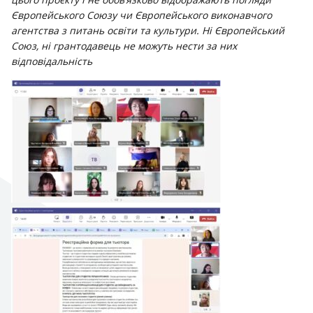
Європейського Союзу чи Європейського виконавчого
агентства з питань освіти та культури.
Ні Європейський
Союз, ні грантодавець не можуть нести за них
відповідальність