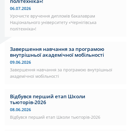
політехніка»!
06.07.2026
Урочисте вручення дипломів бакалаврам
Національного університету «Чернігівська
політехніка»!
Завершення навчання за програмою
внутрішньої академічної мобільності
09.06.2026
Завершення навчання за програмою внутрішньої
академічної мобільності
Відбувся перший етап Школи
тьюторів-2026
08.06.2026
Відбувся перший етап Школи тьюторів-2026