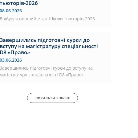
тьюторів-2026
08.06.2026
Відбувся перший етап Школи тьюторів-2026
Завершились підготовчі курси до
вступу на магістратуру спеціальності
D8 «Право»
03.06.2026
Завершились підготовчі курси до вступу на
магістратуру спеціальності D8 «Право»
ПОКАЗАТИ БІЛЬШЕ