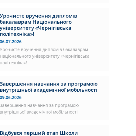
Урочисте вручення дипломів
бакалаврам Національного
університету «Чернігівська
політехніка»!
06.07.2026
Урочисте вручення дипломів бакалаврам
Національного університету «Чернігівська
політехніка»!
Завершення навчання за програмою
внутрішньої академічної мобільності
09.06.2026
Завершення навчання за програмою
внутрішньої академічної мобільності
Відбувся перший етап Школи