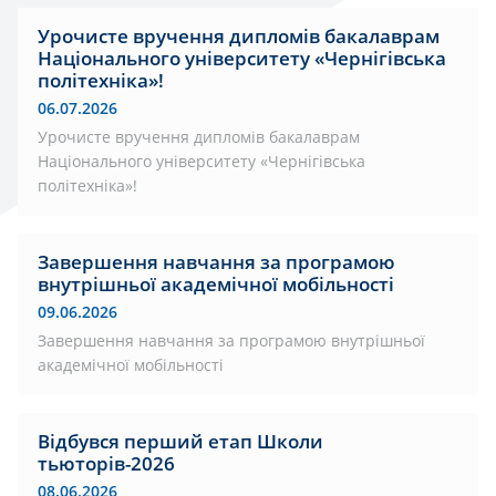
Урочисте вручення дипломів бакалаврам
Національного університету «Чернігівська
політехніка»!
06.07.2026
Урочисте вручення дипломів бакалаврам
Національного університету «Чернігівська
політехніка»!
Завершення навчання за програмою
внутрішньої академічної мобільності
09.06.2026
Завершення навчання за програмою внутрішньої
академічної мобільності
Відбувся перший етап Школи
тьюторів-2026
08.06.2026