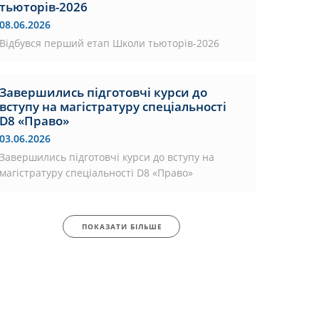
тьюторів-2026
08.06.2026
Відбувся перший етап Школи тьюторів-2026
Завершились підготовчі курси до
вступу на магістратуру спеціальності
D8 «Право»
03.06.2026
Завершились підготовчі курси до вступу на
магістратуру спеціальності D8 «Право»
ПОКАЗАТИ БІЛЬШЕ