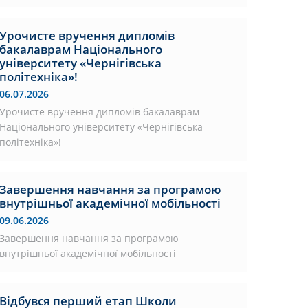
Урочисте вручення дипломів
бакалаврам Національного
університету «Чернігівська
політехніка»!
06.07.2026
Урочисте вручення дипломів бакалаврам
Національного університету «Чернігівська
політехніка»!
Завершення навчання за програмою
внутрішньої академічної мобільності
09.06.2026
Завершення навчання за програмою
внутрішньої академічної мобільності
Відбувся перший етап Школи