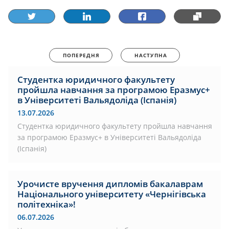
ПОПЕРЕДНЯ
НАСТУПНА
Студентка юридичного факультету
пройшла навчання за програмою Еразмус+
в Університеті Вальядоліда (Іспанія)
13.07.2026
Студентка юридичного факультету пройшла навчання
за програмою Еразмус+ в Університеті Вальядоліда
(Іспанія)
Урочисте вручення дипломів бакалаврам
Національного університету «Чернігівська
політехніка»!
06.07.2026