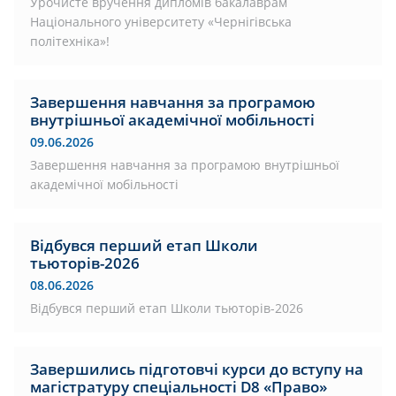
Урочисте вручення дипломів бакалаврам
Національного університету «Чернігівська
політехніка»!
Завершення навчання за програмою
внутрішньої академічної мобільності
09.06.2026
Завершення навчання за програмою внутрішньої
академічної мобільності
Відбувся перший етап Школи
тьюторів-2026
08.06.2026
Відбувся перший етап Школи тьюторів-2026
Завершились підготовчі курси до вступу на
магістратуру спеціальності D8 «Право»