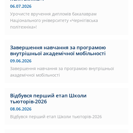
06.07.2026
Урочисте вручення дипломів бакалаврам
Національного університету «Чернігівська
політехніка»!
Завершення навчання за програмою
внутрішньої академічної мобільності
09.06.2026
Завершення навчання за програмою внутрішньої
академічної мобільності
Відбувся перший етап Школи
тьюторів-2026
08.06.2026
Відбувся перший етап Школи тьюторів-2026