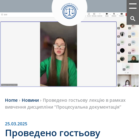
Home
›
Новини
›
Проведено гостьову лекцію в рамках
вивчення дисципліни “Процесуальна документація”
25.03.2025
Проведено гостьову