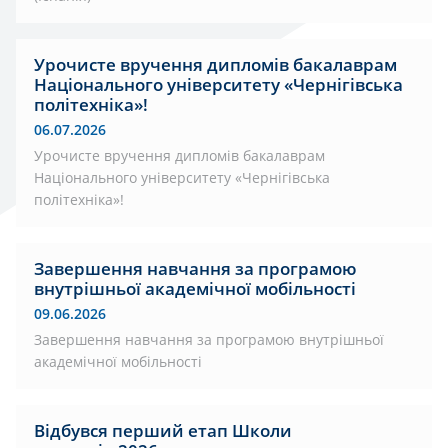
Урочисте вручення дипломів бакалаврам
Національного університету «Чернігівська
політехніка»!
06.07.2026
Урочисте вручення дипломів бакалаврам
Національного університету «Чернігівська
політехніка»!
Завершення навчання за програмою
внутрішньої академічної мобільності
09.06.2026
Завершення навчання за програмою внутрішньої
академічної мобільності
Відбувся перший етап Школи