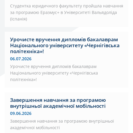
Студентка юридичного факультету пройшла навчання
за програмою Еразмус+ в Університеті Вальядоліда
(Іспанія)
Урочисте вручення дипломів бакалаврам
Національного університету «Чернігівська
політехніка»!
06.07.2026
Урочисте вручення дипломів бакалаврам
Національного університету «Чернігівська
політехніка»!
Завершення навчання за програмою
внутрішньої академічної мобільності
09.06.2026
Завершення навчання за програмою внутрішньої
академічної мобільності