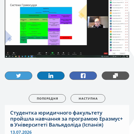
ПОПЕРЕДНЯ
НАСТУПНА
Студентка юридичного факультету
пройшла навчання за програмою Еразмус+
в Університеті Вальядоліда (Іспанія)
13.07.2026