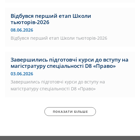
Відбувся перший етап Школи
тьюторів-2026
08.06.2026
Відбувся перший етап Школи тьюторів-2026
Завершились підготовчі курси до вступу на
магістратуру спеціальності D8 «Право»
03.06.2026
Завершились підготовчі курси до вступу на
магістратуру спеціальності D8 «Право»
ПОКАЗАТИ БІЛЬШЕ