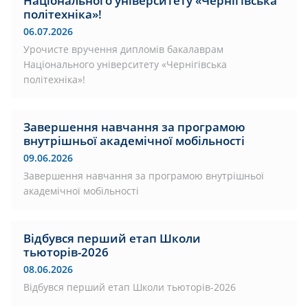
Національного університету «Чернігівська
політехніка»!
06.07.2026
Урочисте вручення дипломів бакалаврам
Національного університету «Чернігівська
політехніка»!
Завершення навчання за програмою
внутрішньої академічної мобільності
09.06.2026
Завершення навчання за програмою внутрішньої
академічної мобільності
Відбувся перший етап Школи
тьюторів-2026
08.06.2026
Відбувся перший етап Школи тьюторів-2026