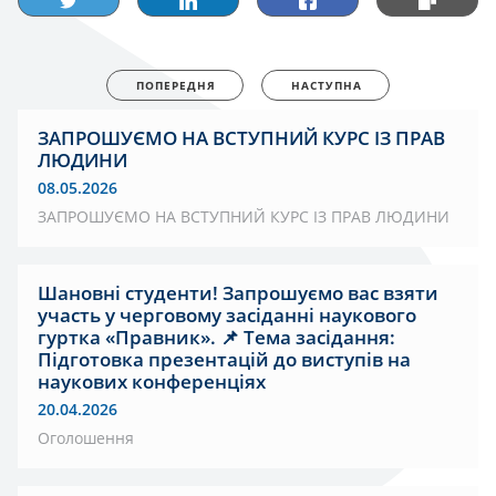
ПОПЕРЕДНЯ
НАСТУПНА
ЗАПРОШУЄМО НА ВСТУПНИЙ КУРС ІЗ ПРАВ
ЛЮДИНИ
08.05.2026
ЗАПРОШУЄМО НА ВСТУПНИЙ КУРС ІЗ ПРАВ ЛЮДИНИ
Шановні студенти! Запрошуємо вас взяти
участь у черговому засіданні наукового
гуртка «Правник». 📌 Тема засідання:
Підготовка презентацій до виступів на
наукових конференціях
20.04.2026
Оголошення