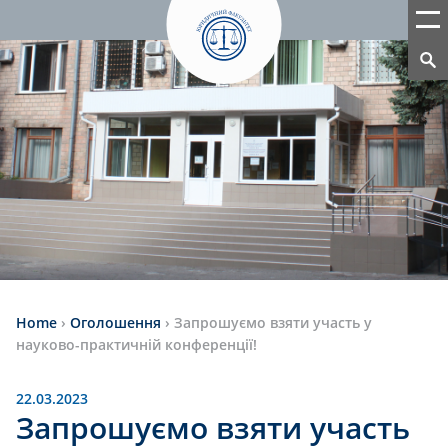
Home
›
Оголошення
›
Запрошуємо взяти участь у
науково-практичній конференції!
22.03.2023
Запрошуємо взяти участь