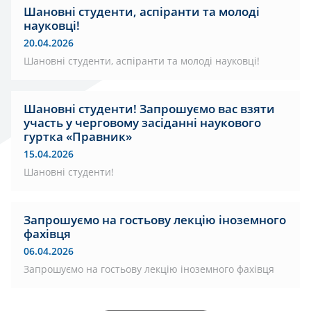
Шановні студенти, аспіранти та молоді
науковці!
20.04.2026
Шановні студенти, аспіранти та молоді науковці!
Шановні студенти! Запрошуємо вас взяти
участь у черговому засіданні наукового
гуртка «Правник»
15.04.2026
Шановні студенти!
Запрошуємо на гостьову лекцію іноземного
фахівця
06.04.2026
Запрошуємо на гостьову лекцію іноземного фахівця