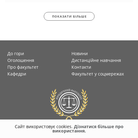
ПОКАЗАТИ БІЛЬШЕ
До гори
Новини
Оголошення
Дистанційне навчання
Про факультет
Контакти
Кафедри
Факультет у соцмережах
Сайт використовує cookies.
Дізнатися більше про
використання.