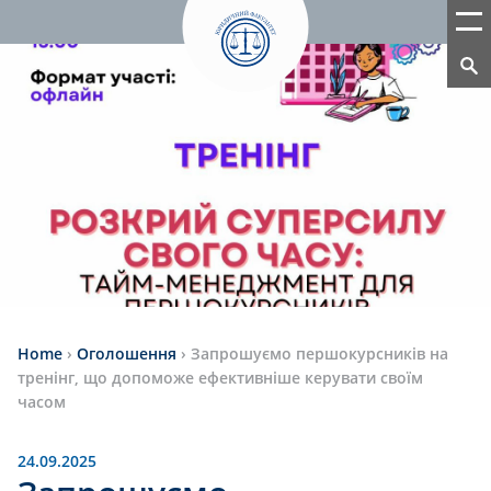
Home
›
Оголошення
›
Запрошуємо першокурсників на
тренінг, що допоможе ефективніше керувати своїм
часом
24.09.2025