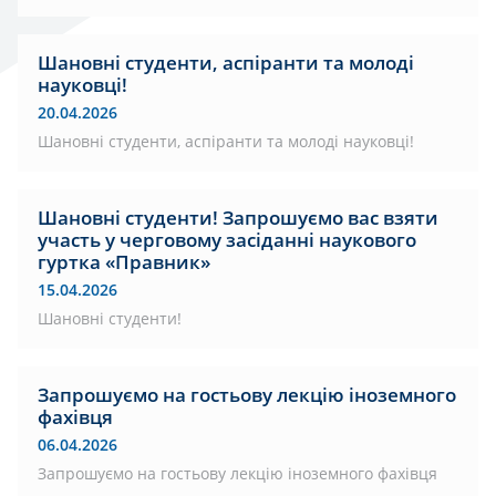
Шановні студенти, аспіранти та молоді
науковці!
20.04.2026
Шановні студенти, аспіранти та молоді науковці!
Шановні студенти! Запрошуємо вас взяти
участь у черговому засіданні наукового
гуртка «Правник»
15.04.2026
Шановні студенти!
Запрошуємо на гостьову лекцію іноземного
фахівця
06.04.2026
Запрошуємо на гостьову лекцію іноземного фахівця