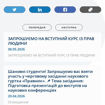
ПОПЕРЕДНЯ
НАСТУПНА
ЗАПРОШУЄМО НА ВСТУПНИЙ КУРС ІЗ ПРАВ
ЛЮДИНИ
08.05.2026
ЗАПРОШУЄМО НА ВСТУПНИЙ КУРС ІЗ ПРАВ ЛЮДИНИ
Шановні студенти! Запрошуємо вас взяти
участь у черговому засіданні наукового
гуртка «Правник». 📌 Тема засідання:
Підготовка презентацій до виступів на
наукових конференціях
20.04.2026
Оголошення