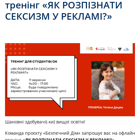
тренінг «ЯК РОЗПІЗНАТИ
СЕКСИЗМ У РЕКЛАМІ?»
Шановні здобувачі(-ки) вищої освіти!
Команда проєкту «Безпечний Дім» запрошує вас на офлайн
тренінг
«ЯК РОЗПІЗНАТИ СЕКСИЗМ У РЕКЛАМІ?».