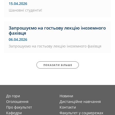
15.04.2026
Шановні студенти!
Запрошуємо на гостьову лекцію іноземного
фахівця
06.04.2026
Запрошуємо на гостьову лекцію іноземного фахівця
ПОКАЗАТИ БІЛЬШЕ
До гори
Новини
Оголошення
Дистанційне навчання
Про факультет
Контакти
Кафедри
Факультет у соцмережах