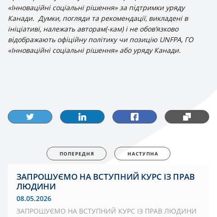
«Інноваційні соціальні рішення» за підтримки уряду
Канади. Думки, погляди та рекомендації, викладені в
ініціативі, належать авторам(-кам) і не обов’язково
відображають офіційну політику чи позицію UNFPA, ГО
«Інноваційні соціальні рішення» або уряду Канади.
ПОПЕРЕДНЯ
НАСТУПНА
ЗАПРОШУЄМО НА ВСТУПНИЙ КУРС ІЗ ПРАВ
ЛЮДИНИ
08.05.2026
ЗАПРОШУЄМО НА ВСТУПНИЙ КУРС ІЗ ПРАВ ЛЮДИНИ