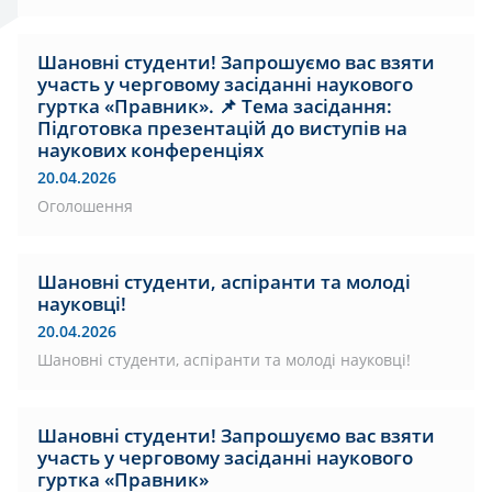
Шановні студенти! Запрошуємо вас взяти
участь у черговому засіданні наукового
гуртка «Правник». 📌 Тема засідання:
Підготовка презентацій до виступів на
наукових конференціях
20.04.2026
Оголошення
Шановні студенти, аспіранти та молоді
науковці!
20.04.2026
Шановні студенти, аспіранти та молоді науковці!
Шановні студенти! Запрошуємо вас взяти
участь у черговому засіданні наукового
гуртка «Правник»