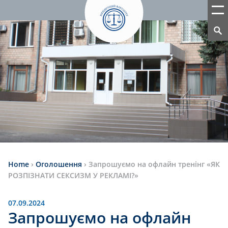
Home
›
Оголошення
›
Запрошуємо на офлайн тренінг «ЯК
РОЗПІЗНАТИ СЕКСИЗМ У РЕКЛАМІ?»
07.09.2024
Запрошуємо на офлайн