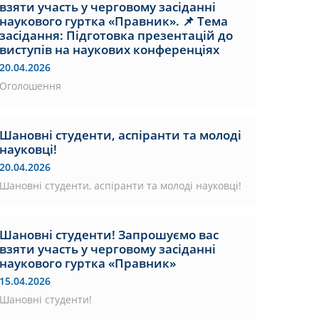
взяти участь у черговому засіданні
наукового гуртка «Правник». 📌 Тема
засідання: Підготовка презентацій до
виступів на наукових конференціях
20.04.2026
Оголошення
Шановні студенти, аспіранти та молоді
науковці!
20.04.2026
Шановні студенти, аспіранти та молоді науковці!
Шановні студенти! Запрошуємо вас
взяти участь у черговому засіданні
наукового гуртка «Правник»
15.04.2026
Шановні студенти!