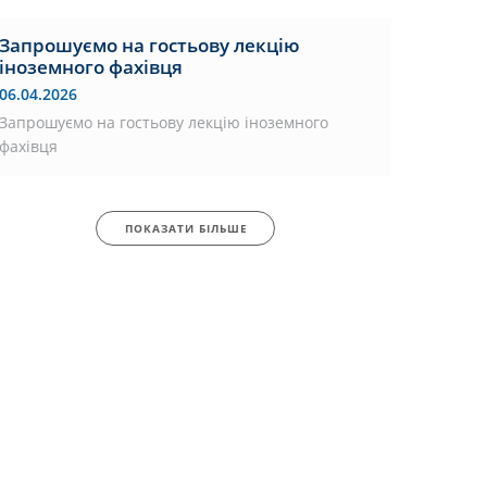
Запрошуємо на гостьову лекцію
іноземного фахівця
06.04.2026
Запрошуємо на гостьову лекцію іноземного
фахівця
ПОКАЗАТИ БІЛЬШЕ