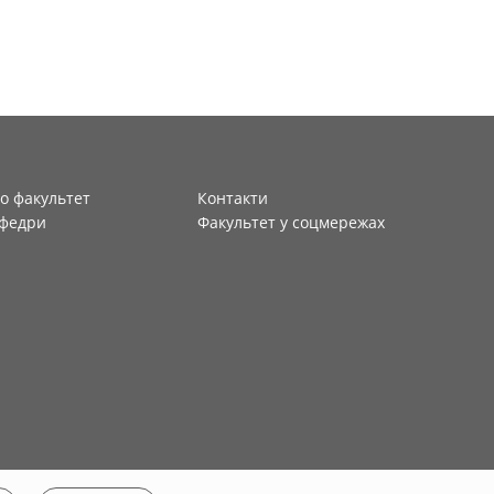
о факультет
Контакти
федри
Факультет у соцмережах