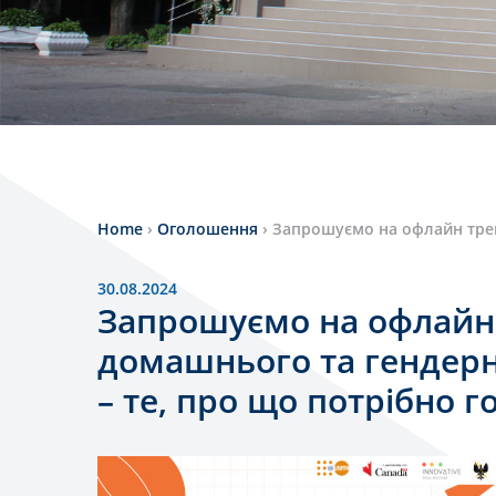
Home
›
Оголошення
›
Запрошуємо на офлайн трен
30.08.2024
Запрошуємо на офлайн
домашнього та гендерн
– те, про що потрібно 