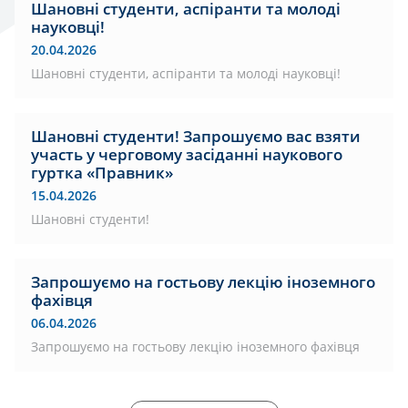
Шановні студенти, аспіранти та молоді
науковці!
20.04.2026
Шановні студенти, аспіранти та молоді науковці!
Шановні студенти! Запрошуємо вас взяти
участь у черговому засіданні наукового
гуртка «Правник»
15.04.2026
Шановні студенти!
Запрошуємо на гостьову лекцію іноземного
фахівця
06.04.2026
Запрошуємо на гостьову лекцію іноземного фахівця