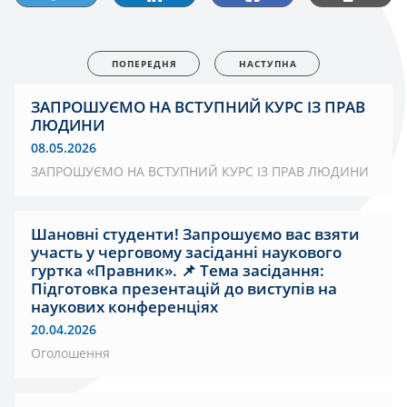
ПОПЕРЕДНЯ
НАСТУПНА
ЗАПРОШУЄМО НА ВСТУПНИЙ КУРС ІЗ ПРАВ
ЛЮДИНИ
08.05.2026
ЗАПРОШУЄМО НА ВСТУПНИЙ КУРС ІЗ ПРАВ ЛЮДИНИ
Шановні студенти! Запрошуємо вас взяти
участь у черговому засіданні наукового
гуртка «Правник». 📌 Тема засідання:
Підготовка презентацій до виступів на
наукових конференціях
20.04.2026
Оголошення