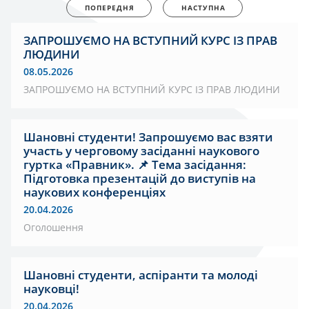
ПОПЕРЕДНЯ
НАСТУПНА
ЗАПРОШУЄМО НА ВСТУПНИЙ КУРС ІЗ ПРАВ
ЛЮДИНИ
08.05.2026
ЗАПРОШУЄМО НА ВСТУПНИЙ КУРС ІЗ ПРАВ ЛЮДИНИ
Шановні студенти! Запрошуємо вас взяти
участь у черговому засіданні наукового
гуртка «Правник». 📌 Тема засідання:
Підготовка презентацій до виступів на
наукових конференціях
20.04.2026
Оголошення
Шановні студенти, аспіранти та молоді
науковці!
20.04.2026