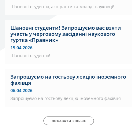
Шановні студенти, аспіранти та молоді науковці!
Шановні студенти! Запрошуємо вас взяти
участь у черговому засіданні наукового
гуртка «Правник»
15.04.2026
Шановні студенти!
Запрошуємо на гостьову лекцію іноземного
фахівця
06.04.2026
Запрошуємо на гостьову лекцію іноземного фахівця
ПОКАЗАТИ БІЛЬШЕ