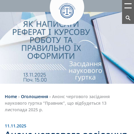
Home
›
Оголошення
›
Анонс чергового засідання
наукового гуртка “Правник”, що відбудеться 13
листопада 2025 р.
11.11.2025