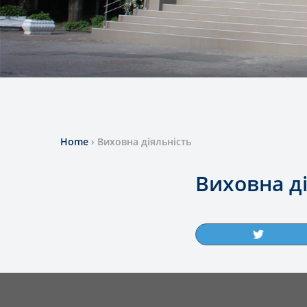
Home
›
Виховна діяльність
Виховна ді