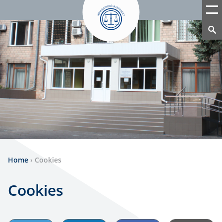
Home
›
Cookies
Cookies