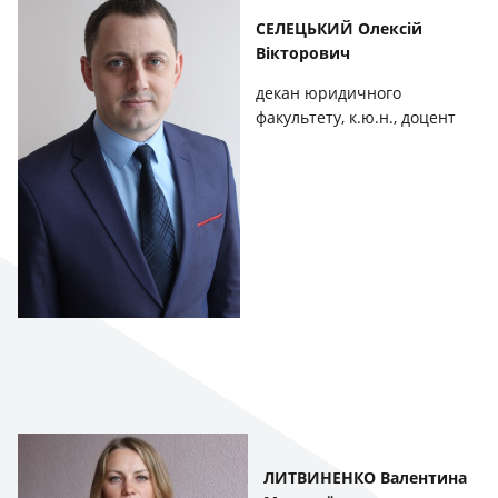
СЕЛЕЦЬКИЙ Олексій
Вікторович
декан юридичного
факультету, к.ю.н., доцент
ЛИТВИНЕНКО Валентина